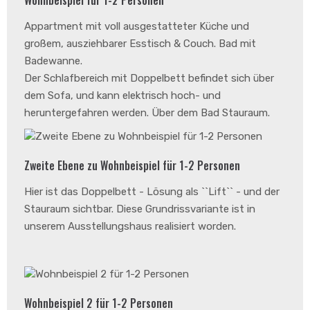
Wohnbeispiel für 1-2 Personen
Appartment mit voll ausgestatteter Küche und
großem, ausziehbarer Esstisch & Couch. Bad mit
Badewanne.
Der Schlafbereich mit Doppelbett befindet sich über
dem Sofa, und kann elektrisch hoch- und
heruntergefahren werden. Über dem Bad Stauraum.
Zweite Ebene zu Wohnbeispiel für 1-2 Personen
Hier ist das Doppelbett - Lösung als ``Lift`` - und der
Stauraum sichtbar. Diese Grundrissvariante ist in
unserem Ausstellungshaus realisiert worden.
Wohnbeispiel 2 für 1-2 Personen