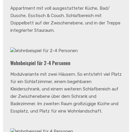
Appartment mit voll ausgestatteter Küche, Bad/
Dusche, Esstisch & Couch. Schlafbereich mit
Doppelbett auf der Zwischenebene, und in der Treppe
integrierter Stauraum.
Wohnbeispiel für 2-4 Personen
Modulvariante mit zwei Häusern. So entsteht viel Platz
für ein Schlafzimmer, einem begehbaren
Kleiderschrank, und einem weiteren Schlafbereich auf
der Zwischenebene über dem Schrank und
Badezimmer. Im zweiten Raum großzügige Küche und
Essplatz, und Platz für eine Wohnlandschaft.