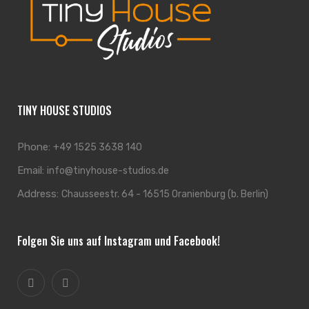
TINY HOUSE STUDIOS
Phone:
+49 1525 3638 140
Email:
info@tinyhouse-studios.de
Address:
Chausseestr. 64 - 16515 Oranienburg (b. Berlin)
Folgen Sie uns auf Instagram und Facebook!