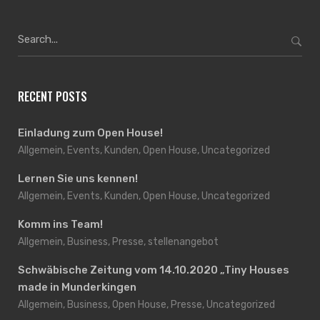
Search
for:
RECENT POSTS
Einladung zum Open House!
Allgemein, Events, Kunden, Open House, Uncategorized
Lernen Sie uns kennen!
Allgemein, Events, Kunden, Open House, Uncategorized
Komm ins Team!
Allgemein, Business, Presse, stellenangebot
Schwäbische Zeitung vom 14.10.2020 „Tiny Houses
made in Munderkingen
Allgemein, Business, Open House, Presse, Uncategorized