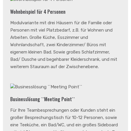
Wohnbeispiel für 4 Personen
Modulvariante mit drei Häusern für die Familie oder
Personen mit viel Platzbedarf, z.B. für Wohnen und
Arbeiten. Große Küche, Esszimmer und
Wohnlandschaft, zwei Kinderzimmer/ Büros mit
eigenem kleinen Bad. Sowie großes Schlafzimmer,
Bad/ Dusche und begehbarer Kleiderschrank, und mit
weiterem Stauraum auf der Zwischenebene.
Businesslösung ``Meeting Point``
Für Ihre Teambesprechungen oder Kunden steht ein
großer Besprechungstisch für 10-12 Personen, sowie
eine Teeküche, ein Bad/WC, und ein großes Sideboard