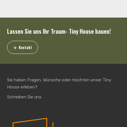
Lassen Sie uns Ihr Traum- Tiny House bauen!
Kontakt
Sie haben Fragen, Wünsche oder möchten unser Tiny
House erleben?
Schreiben Sie uns.