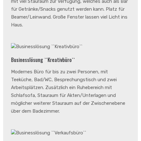
mit viel Stauraum zur Verfügung, welches auch als Bar
für Getränke/Snacks genutzt werden kann. Platz für
Beamer/Leinwand. Große Fenster lassen viel Licht ins
Haus.
Businesslösung ``Kreativbüro``
Modernes Büro für bis zu zwei Personen, mit
Teeküche, Bad/WC, Besprechungstisch und zwei
Arbeitsplätzen. Zusätzlich ein Ruhebereich mit
Schlafsofa, Stauraum für Akten/Unterlagen und
möglicher weiterer Stauraum auf der Zwischenebene
über dem Badezimmer.