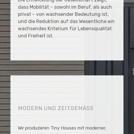
dass Mobilität – sowohl im Beruf, als auch
privat – von wachsender Bedeutung ist,
und die Reduktion auf das Wesentliche ein
wachsendes Kriterium für Lebensqualität
und Freiheit ist.
MODERN UND ZEITGEMÄSS
Wir produzieren Tiny Houses mit moderner,