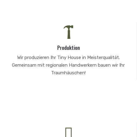
Produktion
Wir produzieren Ihr Tiny House in Meisterqualität.
Gemeinsam mit regionalen Handwerkern bauen wir Ihr
Traumhäuschen!