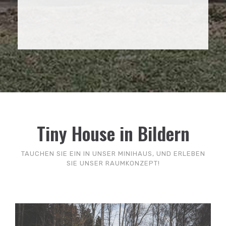
Tiny House in Bildern
TAUCHEN SIE EIN IN UNSER MINIHAUS, UND ERLEBEN
SIE UNSER RAUMKONZEPT!