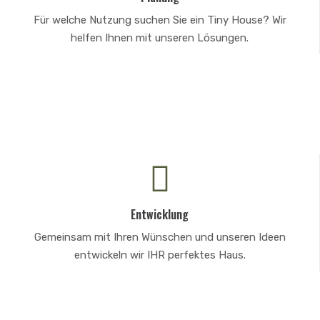
Für welche Nutzung suchen Sie ein Tiny House? Wir
helfen Ihnen mit unseren Lösungen.
Entwicklung
Gemeinsam mit Ihren Wünschen und unseren Ideen
entwickeln wir IHR perfektes Haus.