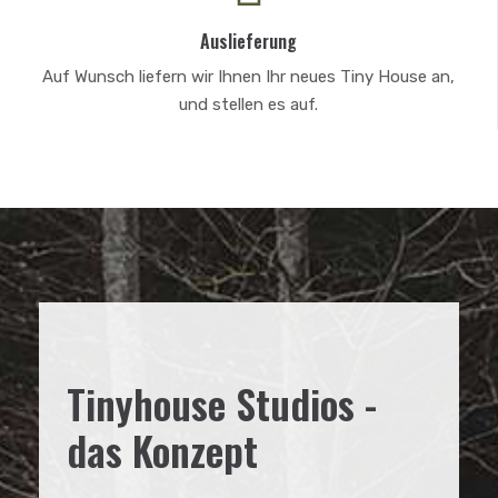
Auslieferung
Auf Wunsch liefern wir Ihnen Ihr neues Tiny House an,
und stellen es auf.
Tinyhouse Studios -
das Konzept