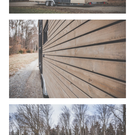
View Fullscreen