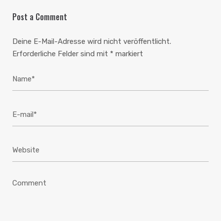
Post a Comment
Deine E-Mail-Adresse wird nicht veröffentlicht.
Erforderliche Felder sind mit
*
markiert