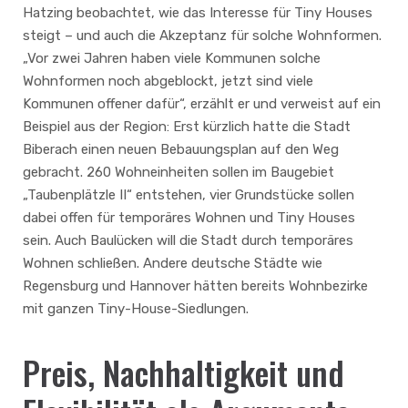
Hatzing beobachtet, wie das Interesse für Tiny Houses
steigt – und auch die Akzeptanz für solche Wohnformen.
„Vor zwei Jahren haben viele Kommunen solche
Wohnformen noch abgeblockt, jetzt sind viele
Kommunen offener dafür“, erzählt er und verweist auf ein
Beispiel aus der Region: Erst kürzlich hatte die Stadt
Biberach einen neuen Bebauungsplan auf den Weg
gebracht. 260 Wohneinheiten sollen im Baugebiet
„Taubenplätzle II“ entstehen, vier Grundstücke sollen
dabei offen für temporäres Wohnen und Tiny Houses
sein. Auch Baulücken will die Stadt durch temporäres
Wohnen schließen. Andere deutsche Städte wie
Regensburg und Hannover hätten bereits Wohnbezirke
mit ganzen Tiny-House-Siedlungen.
Preis, Nachhaltigkeit und