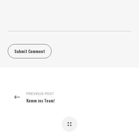
PREVIOUS POST
Komm ins Team!