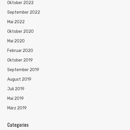
Oktober 2022
September 2022
Mai 2022
Oktober 2020
Mai 2020
Februar 2020
Oktober 2019
September 2019
August 2019
Juli 2019
Mai 2019
März 2019
Categories