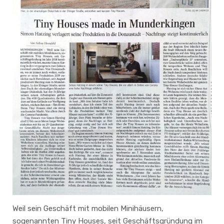
Weil sein Geschäft mit mobilen Minihäusern,
sogenannten Tiny Houses, seit Geschäftsgründung im