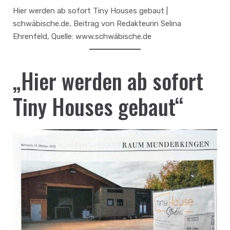
Hier werden ab sofort Tiny Houses gebaut |
schwäbische.de, Beitrag von Redakteurin Selina
Ehrenfeld, Quelle: www.schwäbische.de
„Hier werden ab sofort
Tiny Houses gebaut“