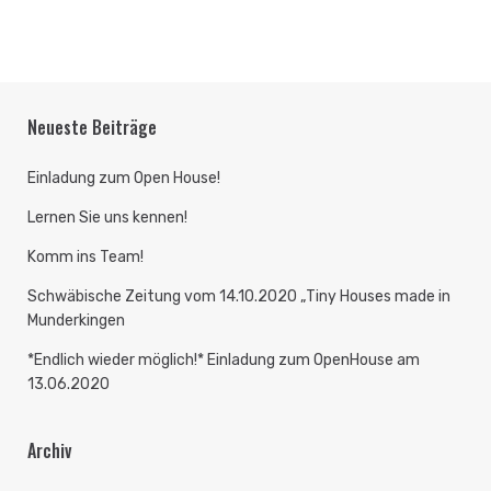
Neueste Beiträge
Einladung zum Open House!
Lernen Sie uns kennen!
Komm ins Team!
Schwäbische Zeitung vom 14.10.2020 „Tiny Houses made in
Munderkingen
*Endlich wieder möglich!* Einladung zum OpenHouse am
13.06.2020
Archiv