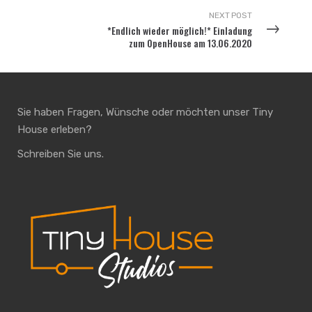
NEXT POST
*Endlich wieder möglich!* Einladung
zum OpenHouse am 13.06.2020
Sie haben Fragen, Wünsche oder möchten unser Tiny
House erleben?
Schreiben Sie uns.