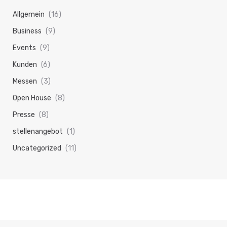
Allgemein
(16)
Business
(9)
Events
(9)
Kunden
(6)
Messen
(3)
Open House
(8)
Presse
(8)
stellenangebot
(1)
Uncategorized
(11)