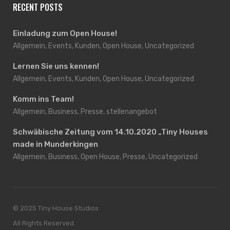
RECENT POSTS
Einladung zum Open House!
Allgemein, Events, Kunden, Open House, Uncategorized
Lernen Sie uns kennen!
Allgemein, Events, Kunden, Open House, Uncategorized
Komm ins Team!
Allgemein, Business, Presse, stellenangebot
Schwäbische Zeitung vom 14.10.2020 „Tiny Houses
made in Munderkingen
Allgemein, Business, Open House, Presse, Uncategorized
© 2025 Tiny House Studios
All Rights Reserved.