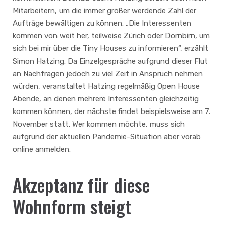
Mitarbeitern, um die immer größer werdende Zahl der
Aufträge bewältigen zu können. „Die Interessenten
kommen von weit her, teilweise Zürich oder Dornbirn, um
sich bei mir über die Tiny Houses zu informieren“, erzählt
Simon Hatzing. Da Einzelgespräche aufgrund dieser Flut
an Nachfragen jedoch zu viel Zeit in Anspruch nehmen
würden, veranstaltet Hatzing regelmäßig Open House
Abende, an denen mehrere Interessenten gleichzeitig
kommen können, der nächste findet beispielsweise am 7.
November statt. Wer kommen möchte, muss sich
aufgrund der aktuellen Pandemie-Situation aber vorab
online anmelden.
Akzeptanz für diese
Wohnform steigt