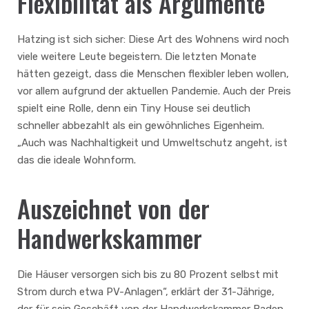
Flexibilität als Argumente
Hatzing ist sich sicher: Diese Art des Wohnens wird noch
viele weitere Leute begeistern. Die letzten Monate
hätten gezeigt, dass die Menschen flexibler leben wollen,
vor allem aufgrund der aktuellen Pandemie. Auch der Preis
spielt eine Rolle, denn ein Tiny House sei deutlich
schneller abbezahlt als ein gewöhnliches Eigenheim.
„Auch was Nachhaltigkeit und Umweltschutz angeht, ist
das die ideale Wohnform.
Auszeichnet von der
Handwerkskammer
Die Häuser versorgen sich bis zu 80 Prozent selbst mit
Strom durch etwa PV-Anlagen“, erklärt der 31-Jährige,