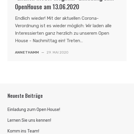
OpenHouse am 13.06.2020
Endlich wieder! Mit der aktuellen Corona-
Verordnung ist es wieder möglich: Wir laden alle
Interessierten ganz herzlich zu unserem Open
House - Nachmittag ein! Treten…
ANNETHAMM
—
29. MAI 2020
Neueste Beiträge
Einladung zum Open House!
Lernen Sie uns kennen!
Komm ins Team!