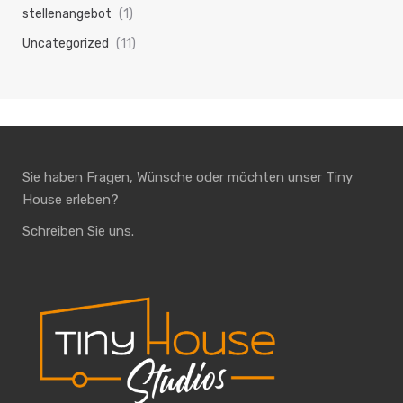
stellenangebot
(1)
Uncategorized
(11)
Sie haben Fragen, Wünsche oder möchten unser Tiny
House erleben?
Schreiben Sie uns.