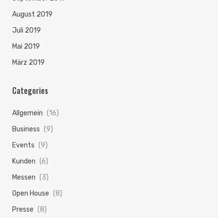
August 2019
Juli 2019
Mai 2019
März 2019
Categories
Allgemein
(16)
Business
(9)
Events
(9)
Kunden
(6)
Messen
(3)
Open House
(8)
Presse
(8)