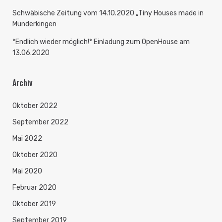
Schwäbische Zeitung vom 14.10.2020 „Tiny Houses made in
Munderkingen
*Endlich wieder möglich!* Einladung zum OpenHouse am
13.06.2020
Archiv
Oktober 2022
September 2022
Mai 2022
Oktober 2020
Mai 2020
Februar 2020
Oktober 2019
September 2019