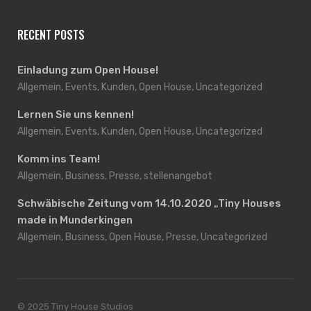
RECENT POSTS
Einladung zum Open House!
Allgemein, Events, Kunden, Open House, Uncategorized
Lernen Sie uns kennen!
Allgemein, Events, Kunden, Open House, Uncategorized
Komm ins Team!
Allgemein, Business, Presse, stellenangebot
Schwäbische Zeitung vom 14.10.2020 „Tiny Houses
made in Munderkingen
Allgemein, Business, Open House, Presse, Uncategorized
© 2025 Tiny House Studios