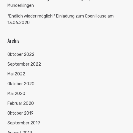
Munderkingen
*Endlich wieder möglich!* Einladung zum OpenHouse am
13.06.2020
Archiv
Oktober 2022
September 2022
Mai 2022
Oktober 2020
Mai 2020
Februar 2020
Oktober 2019
September 2019
August 2019