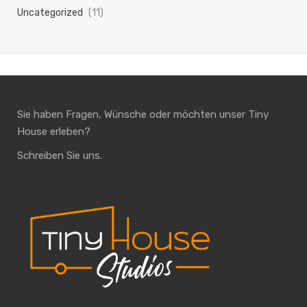
Uncategorized
(11)
Sie haben Fragen, Wünsche oder möchten unser Tiny
House erleben?
Schreiben Sie uns.