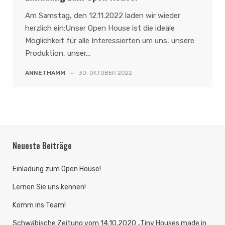
Am Samstag, den 12.11.2022 laden wir wieder
herzlich ein:Unser Open House ist die ideale
Möglichkeit für alle Interessierten um uns, unsere
Produktion, unser…
ANNETHAMM
—
30. OKTOBER 2022
Neueste Beiträge
Einladung zum Open House!
Lernen Sie uns kennen!
Komm ins Team!
Schwäbische Zeitung vom 14.10.2020 „Tiny Houses made in