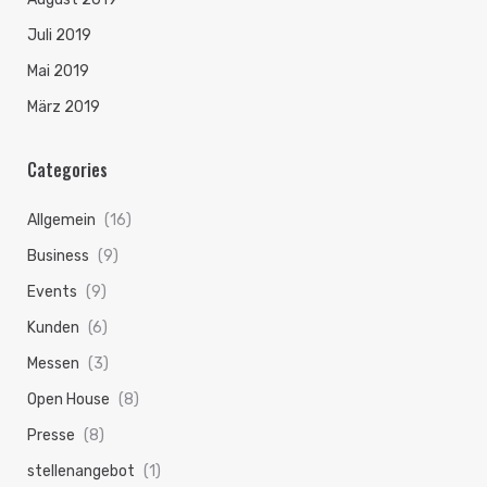
Juli 2019
Mai 2019
März 2019
Categories
Allgemein
(16)
Business
(9)
Events
(9)
Kunden
(6)
Messen
(3)
Open House
(8)
Presse
(8)
stellenangebot
(1)