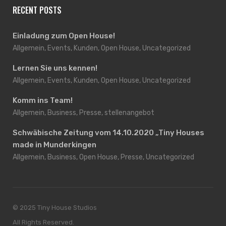
RECENT POSTS
Einladung zum Open House!
Allgemein, Events, Kunden, Open House, Uncategorized
Lernen Sie uns kennen!
Allgemein, Events, Kunden, Open House, Uncategorized
Komm ins Team!
Allgemein, Business, Presse, stellenangebot
Schwäbische Zeitung vom 14.10.2020 „Tiny Houses
made in Munderkingen
Allgemein, Business, Open House, Presse, Uncategorized
© 2025 Tiny House Studios
All Rights Reserved.