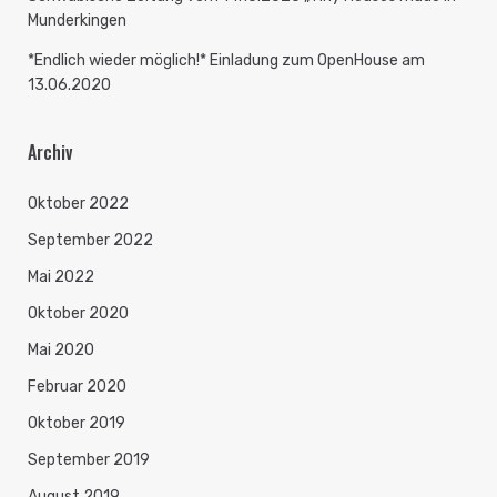
Munderkingen
*Endlich wieder möglich!* Einladung zum OpenHouse am
13.06.2020
Archiv
Oktober 2022
September 2022
Mai 2022
Oktober 2020
Mai 2020
Februar 2020
Oktober 2019
September 2019
August 2019