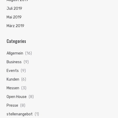
Juli 2019
Mai 2019
März 2019
Categories
Allgemein
(16)
Business
(9)
Events
(9)
Kunden
(6)
Messen
(3)
Open House
(8)
Presse
(8)
stellenangebot
(1)