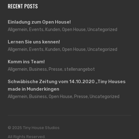
RECENT POSTS
Einladung zum Open House!
Allgemein, Events, Kunden, Open House, Uncategorized
Lernen Sie uns kennen!
Allgemein, Events, Kunden, Open House, Uncategorized
Komm ins Team!
Allgemein, Business, Presse, stellenangebot
Schwäbische Zeitung vom 14.10.2020 „Tiny Houses
made in Munderkingen
Allgemein, Business, Open House, Presse, Uncategorized
© 2025 Tiny House Studios
All Rights Reserved.