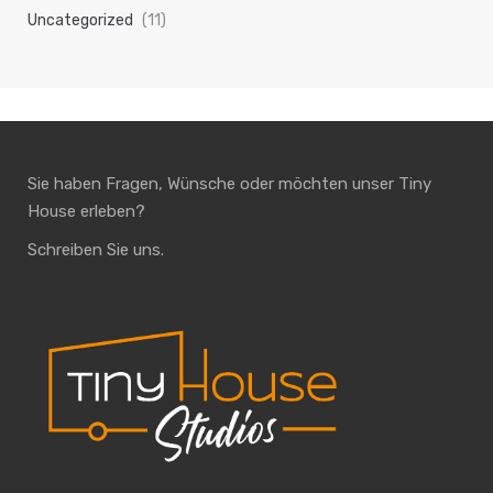
Uncategorized
(11)
Sie haben Fragen, Wünsche oder möchten unser Tiny
House erleben?
Schreiben Sie uns.