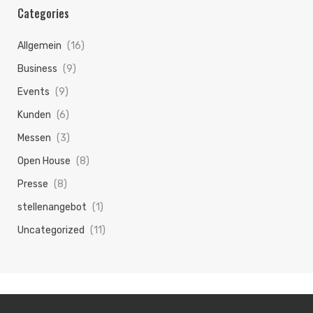
Categories
Allgemein
(16)
Business
(9)
Events
(9)
Kunden
(6)
Messen
(3)
Open House
(8)
Presse
(8)
stellenangebot
(1)
Uncategorized
(11)