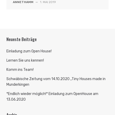
ANNETHAMM
—
1. MAI 2019
Neueste Beiträge
Einladung zum Open House!
Lernen Sie uns kennen!
Komm ins Team!
Schwäbische Zeitung vom 14.10.2020 „Tiny Houses made in
Munderkingen
*Endlich wieder möglich!* Einladung zum OpenHouse am
13.06.2020