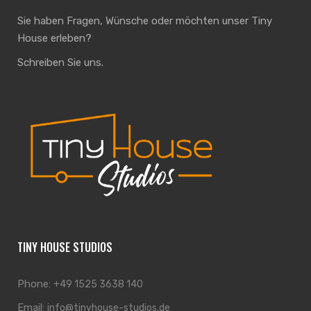
Sie haben Fragen, Wünsche oder möchten unser Tiny
House erleben?
Schreiben Sie uns.
TINY HOUSE STUDIOS
Phone:
+49 1525 3638 140
Email:
info@tinyhouse-studios.de