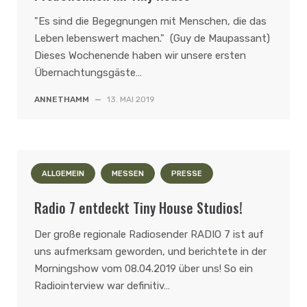
"Es sind die Begegnungen mit Menschen, die das
Leben lebenswert machen." (Guy de Maupassant)
Dieses Wochenende haben wir unsere ersten
Übernachtungsgäste…
ANNETHAMM
—
13. MAI 2019
ALLGEMEIN
MESSEN
PRESSE
Radio 7 entdeckt Tiny House Studios!
Der große regionale Radiosender RADIO 7 ist auf
uns aufmerksam geworden, und berichtete in der
Morningshow vom 08.04.2019 über uns! So ein
Radiointerview war definitiv…