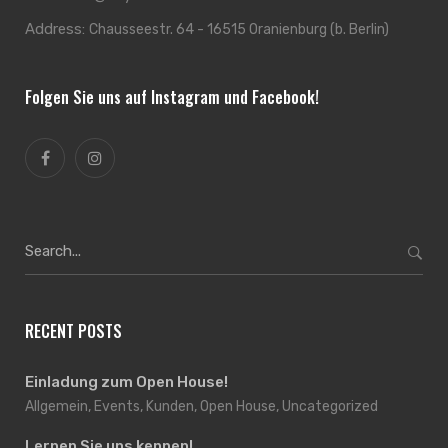
Address:
Chausseestr. 64 - 16515 Oranienburg (b. Berlin)
Folgen Sie uns auf Instagram und Facebook!
Search
for:
RECENT POSTS
Einladung zum Open House!
Allgemein, Events, Kunden, Open House, Uncategorized
Lernen Sie uns kennen!