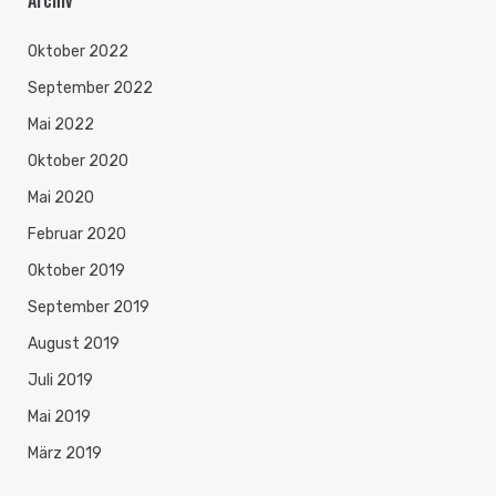
Archiv
Oktober 2022
September 2022
Mai 2022
Oktober 2020
Mai 2020
Februar 2020
Oktober 2019
September 2019
August 2019
Juli 2019
Mai 2019
März 2019